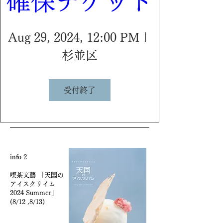
確保チケット
Aug 29, 2024, 12:00 PM
杉並区
受付終了
info 2
喫茶文藝 「天国の
アイスクリイム
2024 Summer」
(8/12 ,8/13)