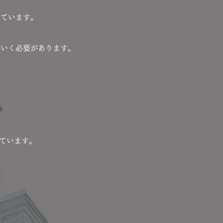
っています。
ていく必要があります。
ています。