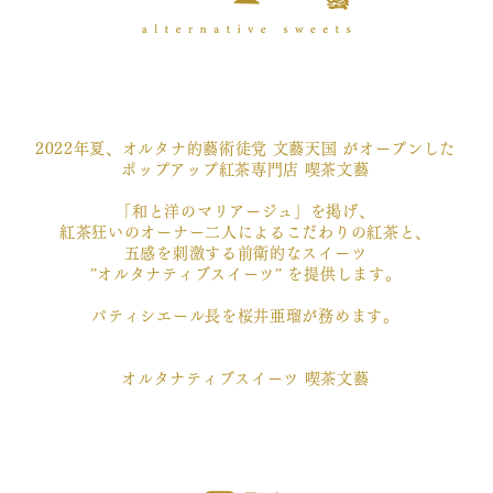
2022年夏、オルタナ的藝術徒党 文藝天国 がオープンした
ポップアップ紅茶専門店 喫茶文藝
「和と洋のマリアージュ」を掲げ、
紅茶狂いのオーナー二人によるこだわりの紅茶と、
五感を刺激する前衛的なスイーツ
”オルタナティブスイーツ” を提供します。
パティシエール長を桜井亜瑠が務めます。
​オルタナティブスイーツ 喫茶文藝