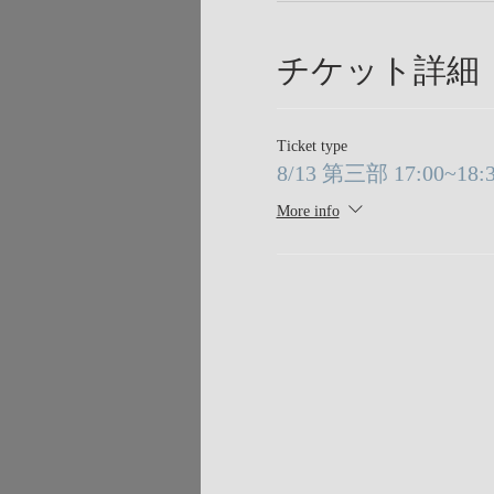
チケット詳細
Ticket type
8/13 第三部 17:00~1
More info