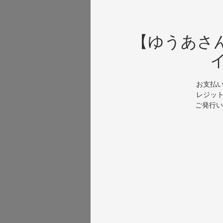
【ゆうあさん・
お支払い
レジット
ご発行い