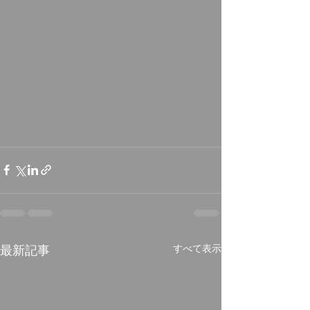
最新記事
すべて表示