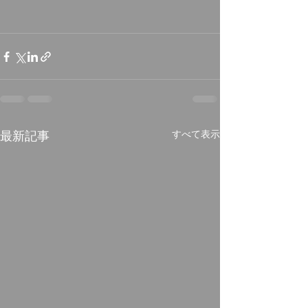
最新記事
すべて表示