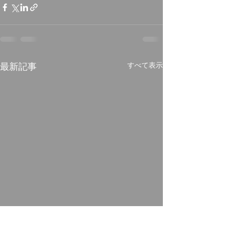
最新記事
すべて表示