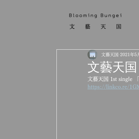
文藝天国
2021年5
文藝天国 
文藝天国 1st sin
https://linkco.re/