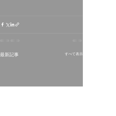
最新記事
すべて表示