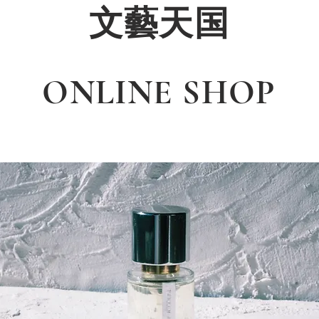
文藝天国
ONLINE SHOP