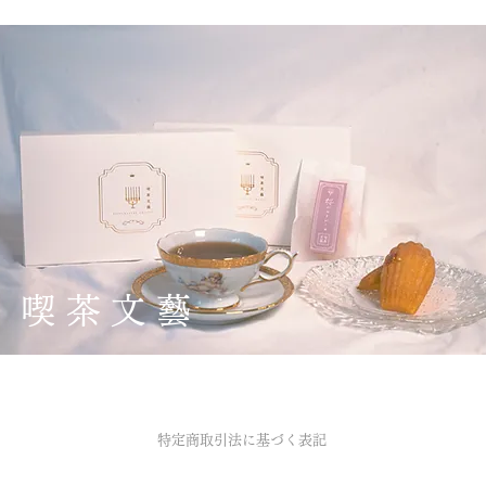
喫茶文藝
特定商取引法に基づく表記