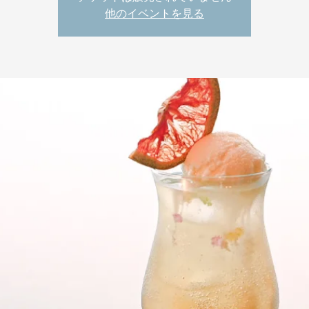
他のイベントを見る