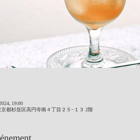
 2024, 19:00
03 東京都杉並区高円寺南４丁目２５−１３ 2階
vénement