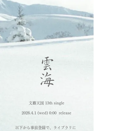
雲海
文藝天国 13th single
2026.4.1 (wed) 0:00
release
以下から事前登録で、ライブラリに