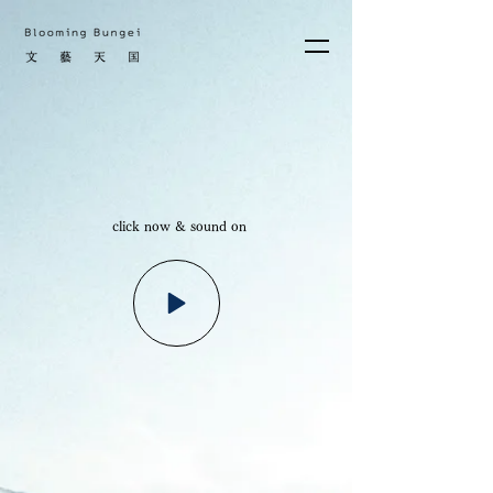
click now & sound on