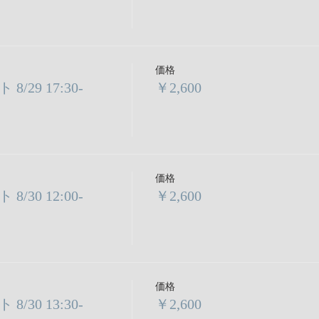
価格
29 17:30-
￥2,600
価格
30 12:00-
￥2,600
価格
30 13:30-
￥2,600