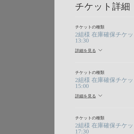
チケット詳細
チケットの種類
2組様 在庫確保チケット 8/
13:30
詳細を見る
チケットの種類
2組様 在庫確保チケット 8/
15:00
詳細を見る
チケットの種類
2組様 在庫確保チケット 8/
17:30