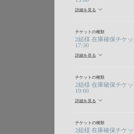
詳細を見る
チケットの種類
2組様 在庫確保チケット 8/
17:30
詳細を見る
チケットの種類
2組様 在庫確保チケット 8/
19:00
詳細を見る
チケットの種類
2組様 在庫確保チケット 8/