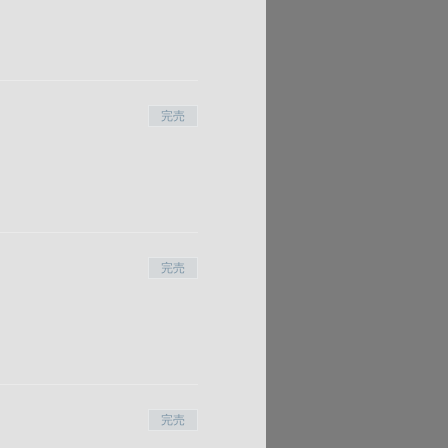
完売
完売
完売