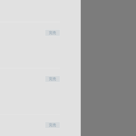
完売
完売
完売