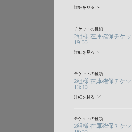
詳細を見る
チケットの種類
2組様 在庫確保チケット 8/
19:00
詳細を見る
チケットの種類
2組様 在庫確保チケット 8/
13:30
詳細を見る
チケットの種類
2組様 在庫確保チケット 8/
15:00