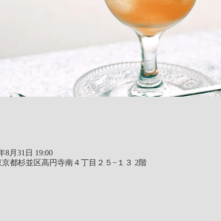
4年8月31日 19:00
03 東京都杉並区高円寺南４丁目２５−１３ 2階