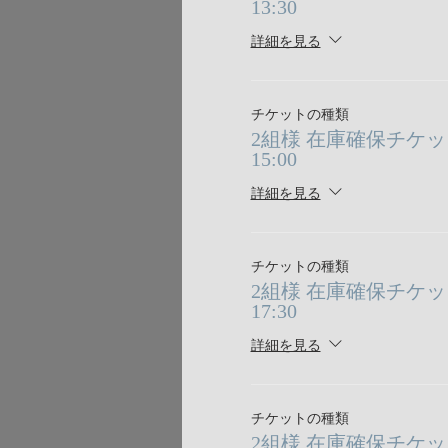
13:30
詳細を見る
チケットの種類
2組様 在庫確保チケット 8/
15:00
詳細を見る
チケットの種類
2組様 在庫確保チケット 8/
17:30
詳細を見る
チケットの種類
2組様 在庫確保チケット 8/