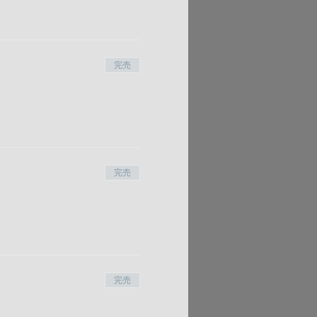
完売
完売
完売