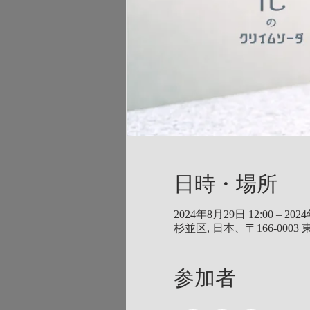
日時・場所
2024年8月29日 12:00 – 202
杉並区, 日本、〒166-00
参加者