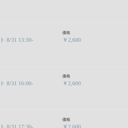
価格
31 13:30-
￥2,600
価格
31 16:00-
￥2,600
価格
31 17:30-
￥2,600