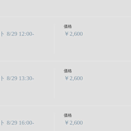
価格
29 12:00-
￥2,600
価格
29 13:30-
￥2,600
価格
29 16:00-
￥2,600