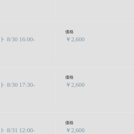
価格
30 16:00-
￥2,600
価格
30 17:30-
￥2,600
価格
31 12:00-
￥2,600