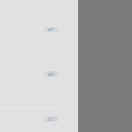
完売
完売
完売