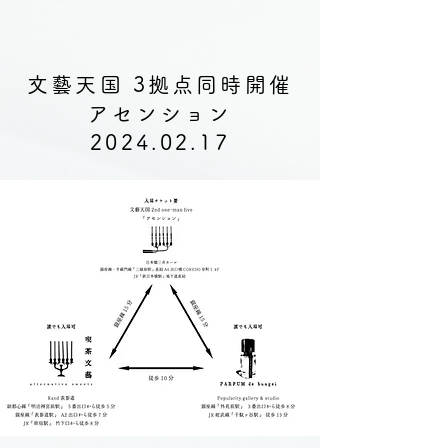
文藝天国 3拠点同時開催
アセンション
2024.02.17